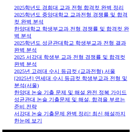
2025학년도 경희대 교과 전형 합격컷 완벽 정리
2025학년도 중앙대학교 교과전형 경쟁률 및 합격
컷 완벽 분석
한양대학교 학생부교과 전형 경쟁률 및 합격컷 완
벽 분석
2025학년도 성균관대학교 학생부교과 전형 결과
완벽 분석
2025 서강대 학생부 교과 전형 경쟁률 및 합격컷
완벽 분석
2025년 고려대 수시 등급컷 (교과전형) 서울
[2025년] 연세대 수시 등급컷 학생부교과 전형 및
분석(서울)
한양대 논술 기출 문제 및 해설 완전 정복 가이드
성균관대 논술 기출문제 및 해설, 합격을 부르는
준비 전략
서강대 논술 기출문제 완벽 정리! 최신 해설까지
한눈에 보기