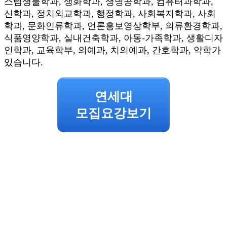
스템생물학과, 생화학과, 생명공학과, 컴퓨터과학과,
신학과, 정치외교학과, 행정학과, 사회복지학과, 사회
학과, 문화인류학과, 언론홍보영상학부, 의류환경학과,
식품영양학과, 실내건축학과, 아동-가족학과, 생활디자
인학과, 교육학부, 의예과, 치의예과, 간호학과, 약학가
있습니다.
연세대
모집요강보기