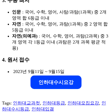
3. 수능 최저
인문
: 국어, 수학, 영어, 사탐/과탐(1과목) 중 2개
영역 합 6등급 이내
자연
: 국어, 수학, 영어, 과탐(1과목) 중 2 영역 합
5등급 이내
자연(의예과)
: 국어, 수학, 영어, 과탐(2과목) 중 3
개 영역 각 1등급 이내 (과탐은 2개 과목 평균 적
용)
4. 원서 접수
2023년 9월11일 ~ 9월15일
인하대수시요강
Tags:
인하대교과컷
,
인하대등급
,
인하대모집요강
,
인
하대수시등급
,
인하대입결