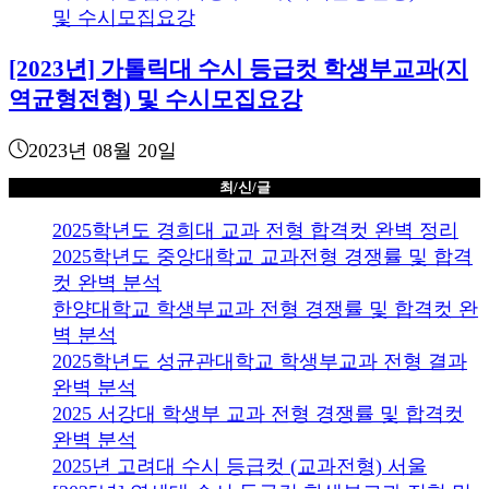
[2023년] 가톨릭대 수시 등급컷 학생부교과(지
역균형전형) 및 수시모집요강
2023년 08월 20일
최/신/글
2025학년도 경희대 교과 전형 합격컷 완벽 정리
2025학년도 중앙대학교 교과전형 경쟁률 및 합격
컷 완벽 분석
한양대학교 학생부교과 전형 경쟁률 및 합격컷 완
벽 분석
2025학년도 성균관대학교 학생부교과 전형 결과
완벽 분석
2025 서강대 학생부 교과 전형 경쟁률 및 합격컷
완벽 분석
2025년 고려대 수시 등급컷 (교과전형) 서울