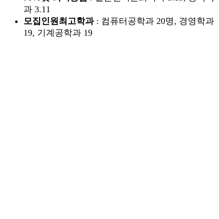
과 3.11
모집인원최고학과
: 컴퓨터공학과 20명, 경영학과
19, 기계공학과 19