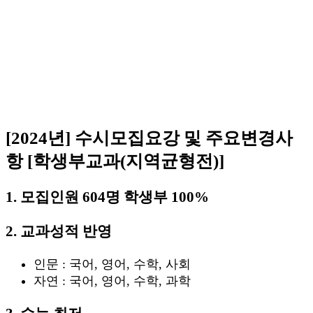
[2024년] 수시모집요강 및 주요변경사
항 [학생부교과(지역균형전)]
1. 모집인원 604명 학생부 100%
2. 교과성적 반영
인문 : 국어, 영어, 수학, 사회
자연 : 국어, 영어, 수학, 과학