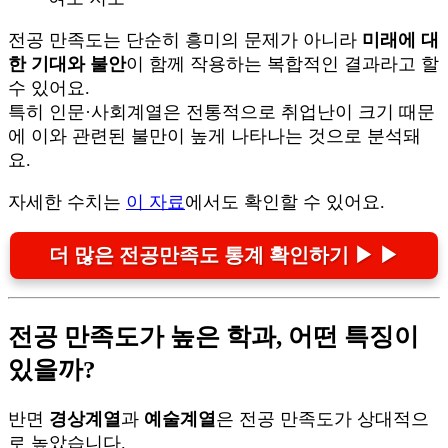
전공 만족도는 단순히 흥미의 문제가 아니라
미래에 대
한 기대와 불안
이 함께 작용하는 복합적인 결과라고 할
수 있어요.
특히 인문·사회계열은 전통적으로 취업난이 크기 때문
에 이와 관련된 불만이 높게 나타나는 것으로 분석돼
요.
자세한 수치는
이 자료
에서도 확인할 수 있어요.
더 많은 전공만족도 통계 확인하기 ▶ ▶
전공 만족도가 높은 학과, 어떤 특징이
있을까?
반면
경상계열
과
예술계열
은 전공 만족도가 상대적으
로 높았습니다.