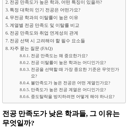
전공 만족도가 높은 학과, 어떤 특징이 있을까?
특정 대학의 인기 전공은 어떤가요?
무전공 학과의 이탈률이 높은 이유
계열별 전공 만족도 및 이탈률 비교
전공 만족도와 취업 연계성의 관계
전공 선택 시 고려해야 할 필수 요소들
자주 묻는 질문 (FAQ)
전공 만족도는 왜 중요한가요?
전공 이탈률이 높은 학과는 어디인가요?
전공을 선택할 때 가장 중요한 기준은 무엇인가
요?
불만족도가 높은 전공은 어떤 계열인가요?
만족도가 높은 전공 계열은 어디인가요?
중도탈락을 방지하려면 어떻게 해야 하나요?
전공 만족도가 낮은 학과들, 그 이유는
무엇일까?