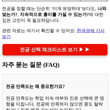
전공을 정할 때는 단순히 ‘이게 유망하대’보다도,
나와
맞는가?
,
지속적으로 흥미를 가질 수 있는가?
에 대한
깊은 고민이 꼭 필요하답니다.
관련 자료는 여기서 확인할 수 있어요:
한국경제 기사
보기
전공 선택 체크리스트 보기 ▶ ▶
자주 묻는 질문 (FAQ)
전공 만족도는 왜 중요한가요?
전공 만족도는 학업 지속 여부와 진로 선택에 큰 영
향을 미칩니다. 전공에 만족하지 않으면 중도 탈락