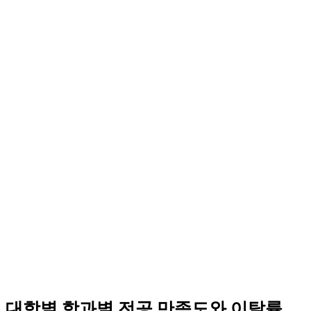
대학별 학과별 전공 만족도와 이탈률