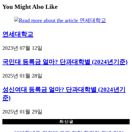
articles
You Might Also Like
연세대학교
2023년 07월 12일
국민대 등록금 얼마? 단과대학별 (2024년기준)
2025년 01월 28일
성신여대 등록금 얼마? 단과대학별 (2024년기
준)
2025년 01월 29일
최/신/글