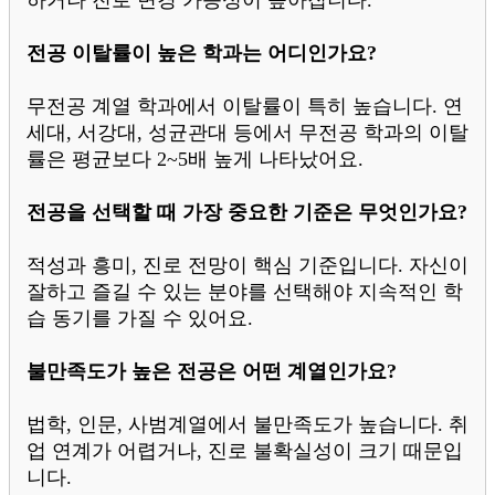
하거나 진로 변경 가능성이 높아집니다.
전공 이탈률이 높은 학과는 어디인가요?
무전공 계열 학과에서 이탈률이 특히 높습니다. 연
세대, 서강대, 성균관대 등에서 무전공 학과의 이탈
률은 평균보다 2~5배 높게 나타났어요.
전공을 선택할 때 가장 중요한 기준은 무엇인가요?
적성과 흥미, 진로 전망이 핵심 기준입니다. 자신이
잘하고 즐길 수 있는 분야를 선택해야 지속적인 학
습 동기를 가질 수 있어요.
불만족도가 높은 전공은 어떤 계열인가요?
법학, 인문, 사범계열에서 불만족도가 높습니다. 취
업 연계가 어렵거나, 진로 불확실성이 크기 때문입
니다.